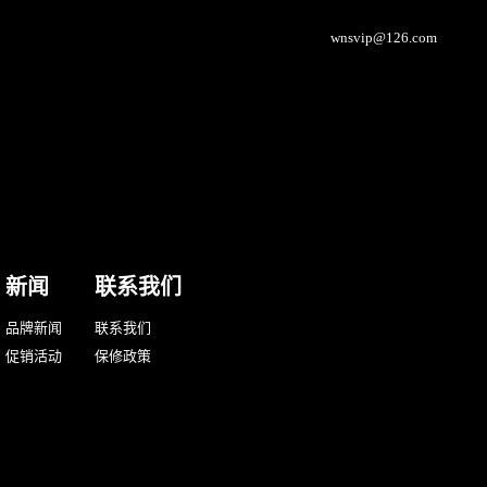
wnsvip@126.com
新闻
联系我们
品牌新闻
联系我们
促销活动
保修政策