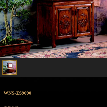
WNS-ZS9090